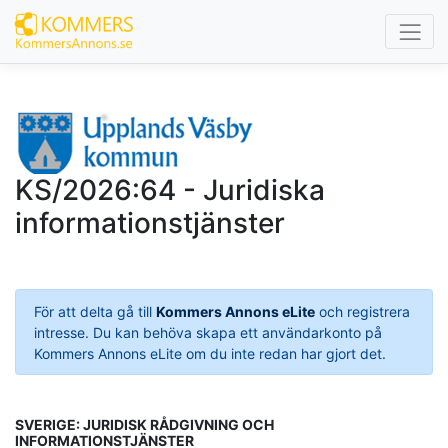
KS/2026:64 - Juridiska
informationstjänster
För att delta gå till
Kommers Annons eLite
och registrera
intresse. Du kan behöva skapa ett användarkonto på
Kommers Annons eLite om du inte redan har gjort det.
SVERIGE: JURIDISK RÅDGIVNING OCH
INFORMATIONSTJÄNSTER