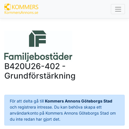
B420U26-402 -
Grundförstärkning
För att delta gå till
Kommers Annons Göteborgs Stad
och registrera intresse. Du kan behöva skapa ett
användarkonto på Kommers Annons Göteborgs Stad om
du inte redan har gjort det.