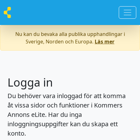
Nu kan du bevaka alla publika upphandlingar i
Sverige, Norden och Europa.
Läs mer
Logga in
Du behöver vara inloggad för att komma
åt vissa sidor och funktioner i Kommers
Annons eLite. Har du inga
inloggningsuppgifter kan du skapa ett
konto.