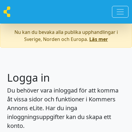
Nu kan du bevaka alla publika upphandlingar i
Sverige, Norden och Europa.
Läs mer
Logga in
Du behöver vara inloggad för att komma
åt vissa sidor och funktioner i Kommers
Annons eLite. Har du inga
inloggningsuppgifter kan du skapa ett
konto.