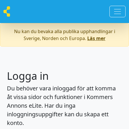
Nu kan du bevaka alla publika upphandlingar i
Sverige, Norden och Europa.
Läs mer
Logga in
Du behöver vara inloggad för att komma
åt vissa sidor och funktioner i Kommers
Annons eLite. Har du inga
inloggningsuppgifter kan du skapa ett
konto.