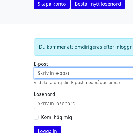
Skapa konto
Beställ nytt lösenord
Du kommer att omdirigeras efter inloggn
E-post
Vi delar aldrig din E-post med någon annan.
Lösenord
Kom ihåg mig