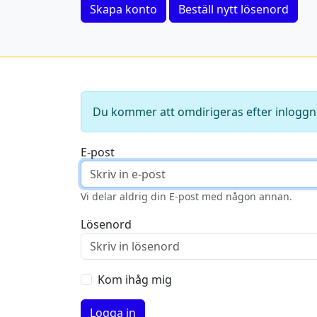
Skapa konto
Beställ nytt lösenord
Du kommer att omdirigeras efter inloggn
E-post
Vi delar aldrig din E-post med någon annan.
Lösenord
Kom ihåg mig