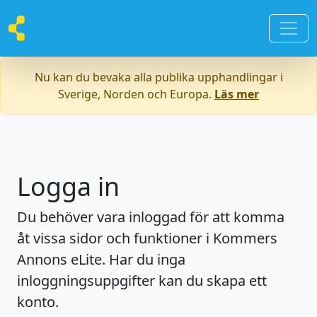
Nu kan du bevaka alla publika upphandlingar i
Sverige, Norden och Europa.
Läs mer
Logga in
Du behöver vara inloggad för att komma
åt vissa sidor och funktioner i Kommers
Annons eLite. Har du inga
inloggningsuppgifter kan du skapa ett
konto.