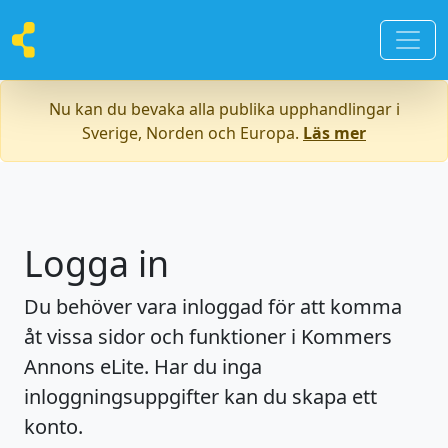
Nu kan du bevaka alla publika upphandlingar i
Sverige, Norden och Europa.
Läs mer
Logga in
Du behöver vara inloggad för att komma
åt vissa sidor och funktioner i Kommers
Annons eLite. Har du inga
inloggningsuppgifter kan du skapa ett
konto.