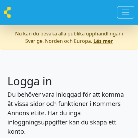
Nu kan du bevaka alla publika upphandlingar i
Sverige, Norden och Europa.
Läs mer
Logga in
Du behöver vara inloggad för att komma
åt vissa sidor och funktioner i Kommers
Annons eLite. Har du inga
inloggningsuppgifter kan du skapa ett
konto.