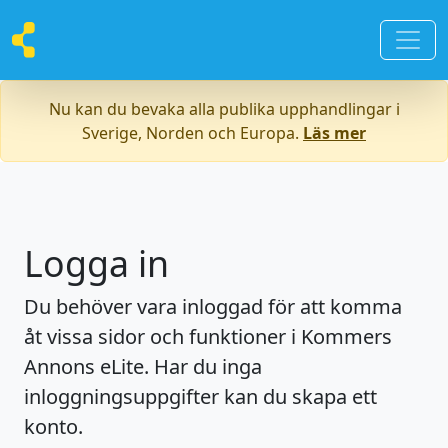
Nu kan du bevaka alla publika upphandlingar i
Sverige, Norden och Europa.
Läs mer
Logga in
Du behöver vara inloggad för att komma
åt vissa sidor och funktioner i Kommers
Annons eLite. Har du inga
inloggningsuppgifter kan du skapa ett
konto.