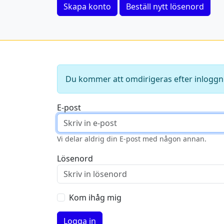
Skapa konto
Beställ nytt lösenord
Du kommer att omdirigeras efter inloggn
E-post
Vi delar aldrig din E-post med någon annan.
Lösenord
Kom ihåg mig