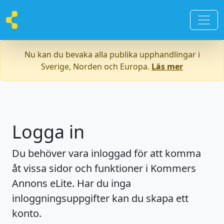
Nu kan du bevaka alla publika upphandlingar i
Sverige, Norden och Europa.
Läs mer
Logga in
Du behöver vara inloggad för att komma
åt vissa sidor och funktioner i Kommers
Annons eLite. Har du inga
inloggningsuppgifter kan du skapa ett
konto.