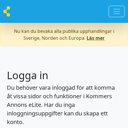
Nu kan du bevaka alla publika upphandlingar i
Sverige, Norden och Europa.
Läs mer
Logga in
Du behöver vara inloggad för att komma
åt vissa sidor och funktioner i Kommers
Annons eLite. Har du inga
inloggningsuppgifter kan du skapa ett
konto.