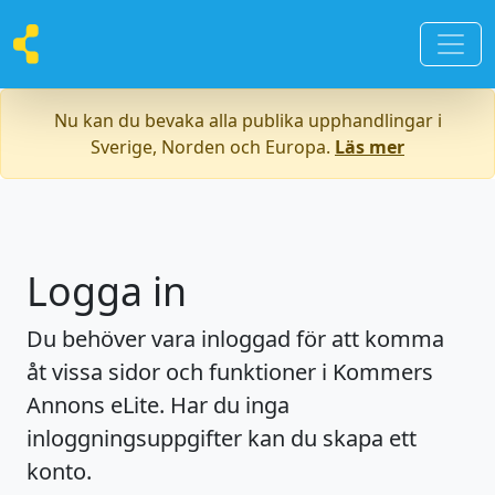
Nu kan du bevaka alla publika upphandlingar i
Sverige, Norden och Europa.
Läs mer
Logga in
Du behöver vara inloggad för att komma
åt vissa sidor och funktioner i Kommers
Annons eLite. Har du inga
inloggningsuppgifter kan du skapa ett
konto.