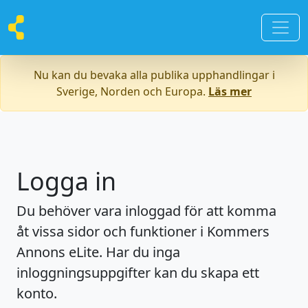
Nu kan du bevaka alla publika upphandlingar i
Sverige, Norden och Europa.
Läs mer
Logga in
Du behöver vara inloggad för att komma
åt vissa sidor och funktioner i Kommers
Annons eLite. Har du inga
inloggningsuppgifter kan du skapa ett
konto.