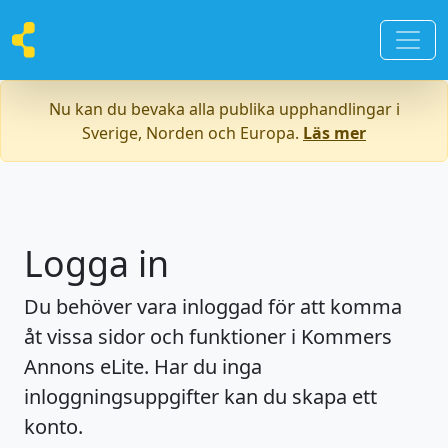
Nu kan du bevaka alla publika upphandlingar i
Sverige, Norden och Europa.
Läs mer
Logga in
Du behöver vara inloggad för att komma
åt vissa sidor och funktioner i Kommers
Annons eLite. Har du inga
inloggningsuppgifter kan du skapa ett
konto.