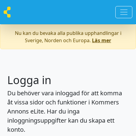
Nu kan du bevaka alla publika upphandlingar i
Sverige, Norden och Europa.
Läs mer
Logga in
Du behöver vara inloggad för att komma
åt vissa sidor och funktioner i Kommers
Annons eLite. Har du inga
inloggningsuppgifter kan du skapa ett
konto.