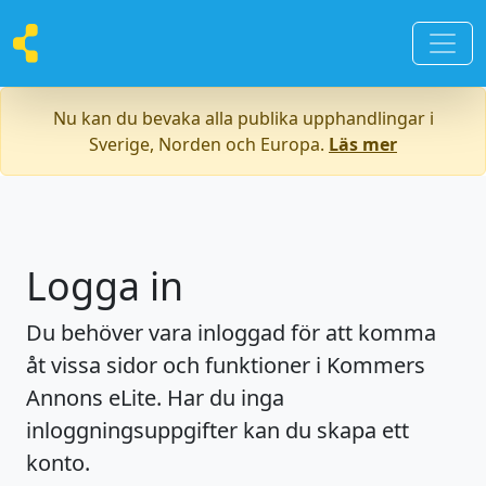
Nu kan du bevaka alla publika upphandlingar i
Sverige, Norden och Europa.
Läs mer
Logga in
Du behöver vara inloggad för att komma
åt vissa sidor och funktioner i Kommers
Annons eLite. Har du inga
inloggningsuppgifter kan du skapa ett
konto.