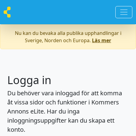
Nu kan du bevaka alla publika upphandlingar i
Sverige, Norden och Europa.
Läs mer
Logga in
Du behöver vara inloggad för att komma
åt vissa sidor och funktioner i Kommers
Annons eLite. Har du inga
inloggningsuppgifter kan du skapa ett
konto.