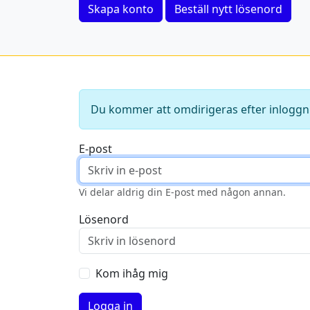
Skapa konto
Beställ nytt lösenord
Du kommer att omdirigeras efter inloggn
E-post
Vi delar aldrig din E-post med någon annan.
Lösenord
Kom ihåg mig