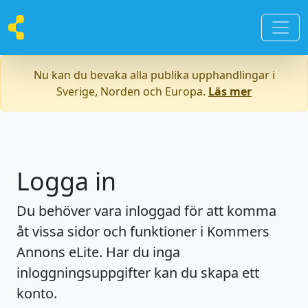
Nu kan du bevaka alla publika upphandlingar i
Sverige, Norden och Europa.
Läs mer
Logga in
Du behöver vara inloggad för att komma
åt vissa sidor och funktioner i Kommers
Annons eLite. Har du inga
inloggningsuppgifter kan du skapa ett
konto.