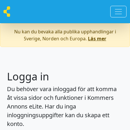
Nu kan du bevaka alla publika upphandlingar i
Sverige, Norden och Europa.
Läs mer
Logga in
Du behöver vara inloggad för att komma
åt vissa sidor och funktioner i Kommers
Annons eLite. Har du inga
inloggningsuppgifter kan du skapa ett
konto.