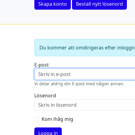
Skapa konto
Beställ nytt lösenord
Du kommer att omdirigeras efter inloggn
E-post
Vi delar aldrig din E-post med någon annan.
Lösenord
Kom ihåg mig