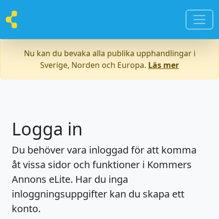
Nu kan du bevaka alla publika upphandlingar i
Sverige, Norden och Europa.
Läs mer
Logga in
Du behöver vara inloggad för att komma
åt vissa sidor och funktioner i Kommers
Annons eLite. Har du inga
inloggningsuppgifter kan du skapa ett
konto.