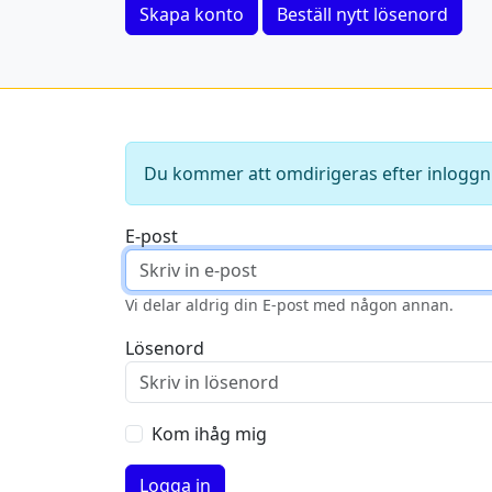
Skapa konto
Beställ nytt lösenord
Du kommer att omdirigeras efter inloggn
E-post
Vi delar aldrig din E-post med någon annan.
Lösenord
Kom ihåg mig