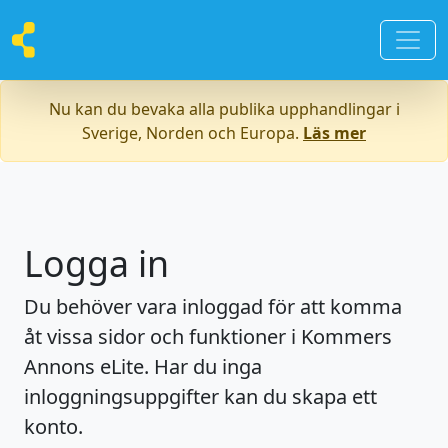
Nu kan du bevaka alla publika upphandlingar i
Sverige, Norden och Europa.
Läs mer
Logga in
Du behöver vara inloggad för att komma
åt vissa sidor och funktioner i Kommers
Annons eLite. Har du inga
inloggningsuppgifter kan du skapa ett
konto.