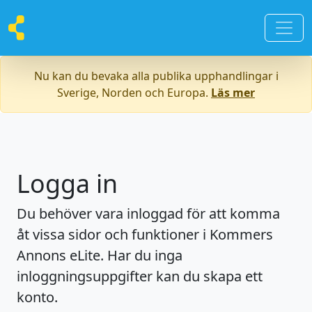
Nu kan du bevaka alla publika upphandlingar i
Sverige, Norden och Europa.
Läs mer
Logga in
Du behöver vara inloggad för att komma
åt vissa sidor och funktioner i Kommers
Annons eLite. Har du inga
inloggningsuppgifter kan du skapa ett
konto.