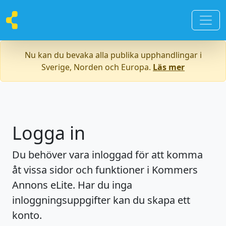
Nu kan du bevaka alla publika upphandlingar i
Sverige, Norden och Europa.
Läs mer
Logga in
Du behöver vara inloggad för att komma
åt vissa sidor och funktioner i Kommers
Annons eLite. Har du inga
inloggningsuppgifter kan du skapa ett
konto.