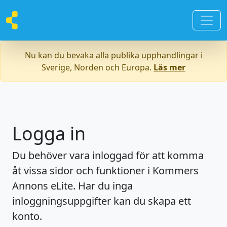
Nu kan du bevaka alla publika upphandlingar i
Sverige, Norden och Europa.
Läs mer
Logga in
Du behöver vara inloggad för att komma
åt vissa sidor och funktioner i Kommers
Annons eLite. Har du inga
inloggningsuppgifter kan du skapa ett
konto.