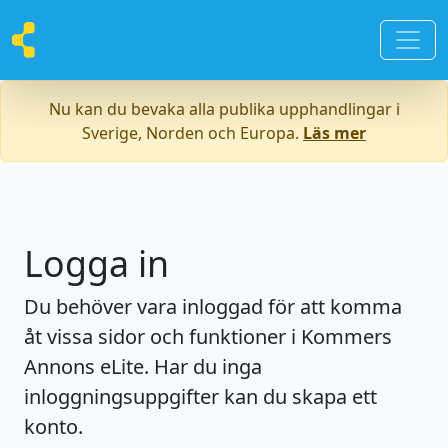
Nu kan du bevaka alla publika upphandlingar i
Sverige, Norden och Europa.
Läs mer
Logga in
Du behöver vara inloggad för att komma
åt vissa sidor och funktioner i Kommers
Annons eLite. Har du inga
inloggningsuppgifter kan du skapa ett
konto.