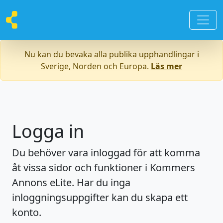
Nu kan du bevaka alla publika upphandlingar i
Sverige, Norden och Europa.
Läs mer
Logga in
Du behöver vara inloggad för att komma
åt vissa sidor och funktioner i Kommers
Annons eLite. Har du inga
inloggningsuppgifter kan du skapa ett
konto.