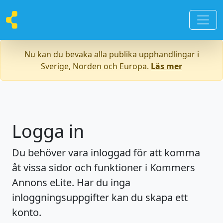
Nu kan du bevaka alla publika upphandlingar i
Sverige, Norden och Europa.
Läs mer
Logga in
Du behöver vara inloggad för att komma
åt vissa sidor och funktioner i Kommers
Annons eLite. Har du inga
inloggningsuppgifter kan du skapa ett
konto.