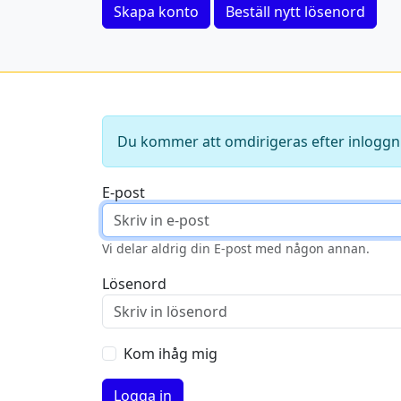
Skapa konto
Beställ nytt lösenord
Du kommer att omdirigeras efter inloggn
E-post
Vi delar aldrig din E-post med någon annan.
Lösenord
Kom ihåg mig