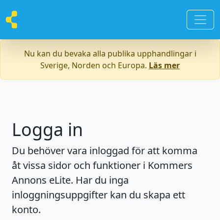
Nu kan du bevaka alla publika upphandlingar i
Sverige, Norden och Europa.
Läs mer
Logga in
Du behöver vara inloggad för att komma
åt vissa sidor och funktioner i Kommers
Annons eLite. Har du inga
inloggningsuppgifter kan du skapa ett
konto.