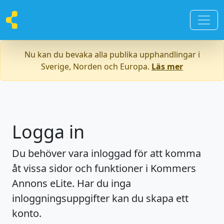
Nu kan du bevaka alla publika upphandlingar i
Sverige, Norden och Europa.
Läs mer
Logga in
Du behöver vara inloggad för att komma
åt vissa sidor och funktioner i Kommers
Annons eLite. Har du inga
inloggningsuppgifter kan du skapa ett
konto.