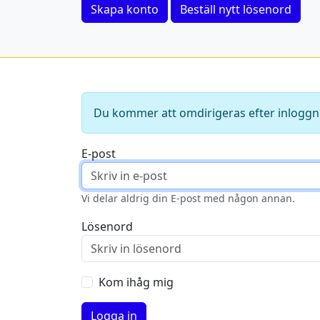
Skapa konto
Beställ nytt lösenord
Du kommer att omdirigeras efter inloggn
E-post
Vi delar aldrig din E-post med någon annan.
Lösenord
Kom ihåg mig