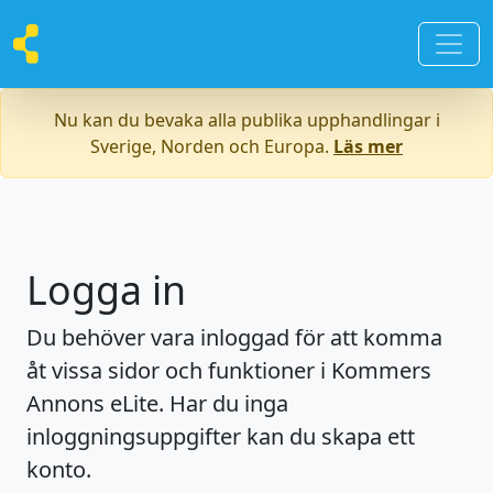
Nu kan du bevaka alla publika upphandlingar i
Sverige, Norden och Europa.
Läs mer
Logga in
Du behöver vara inloggad för att komma
åt vissa sidor och funktioner i Kommers
Annons eLite. Har du inga
inloggningsuppgifter kan du skapa ett
konto.