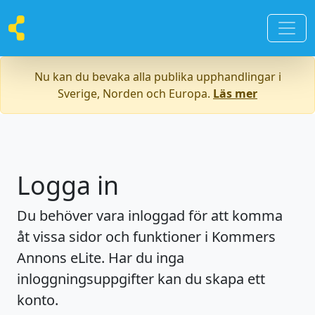
Nu kan du bevaka alla publika upphandlingar i
Sverige, Norden och Europa.
Läs mer
Logga in
Du behöver vara inloggad för att komma
åt vissa sidor och funktioner i Kommers
Annons eLite. Har du inga
inloggningsuppgifter kan du skapa ett
konto.