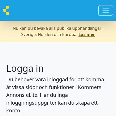
Nu kan du bevaka alla publika upphandlingar i
Sverige, Norden och Europa.
Läs mer
Logga in
Du behöver vara inloggad för att komma
åt vissa sidor och funktioner i Kommers
Annons eLite. Har du inga
inloggningsuppgifter kan du skapa ett
konto.