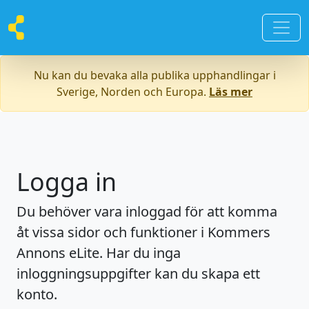
Nu kan du bevaka alla publika upphandlingar i
Sverige, Norden och Europa.
Läs mer
Logga in
Du behöver vara inloggad för att komma
åt vissa sidor och funktioner i Kommers
Annons eLite. Har du inga
inloggningsuppgifter kan du skapa ett
konto.