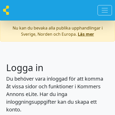
Nu kan du bevaka alla publika upphandlingar i
Sverige, Norden och Europa.
Läs mer
Logga in
Du behöver vara inloggad för att komma
åt vissa sidor och funktioner i Kommers
Annons eLite. Har du inga
inloggningsuppgifter kan du skapa ett
konto.