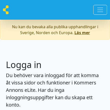
Nu kan du bevaka alla publika upphandlingar i
Sverige, Norden och Europa.
Läs mer
Logga in
Du behöver vara inloggad för att komma
åt vissa sidor och funktioner i Kommers
Annons eLite. Har du inga
inloggningsuppgifter kan du skapa ett
konto.