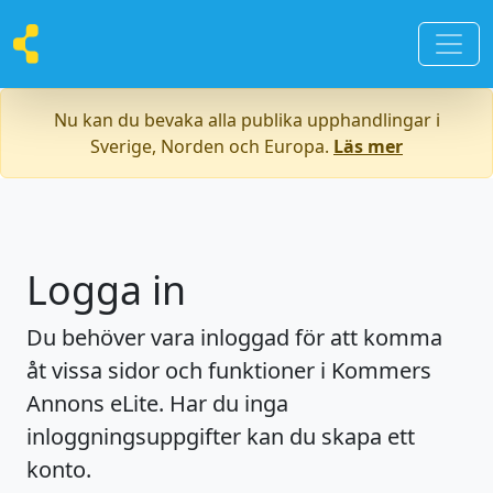
Nu kan du bevaka alla publika upphandlingar i
Sverige, Norden och Europa.
Läs mer
Logga in
Du behöver vara inloggad för att komma
åt vissa sidor och funktioner i Kommers
Annons eLite. Har du inga
inloggningsuppgifter kan du skapa ett
konto.