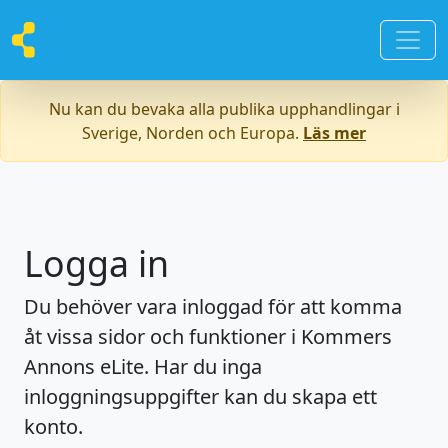
Nu kan du bevaka alla publika upphandlingar i
Sverige, Norden och Europa.
Läs mer
Logga in
Du behöver vara inloggad för att komma
åt vissa sidor och funktioner i Kommers
Annons eLite. Har du inga
inloggningsuppgifter kan du skapa ett
konto.