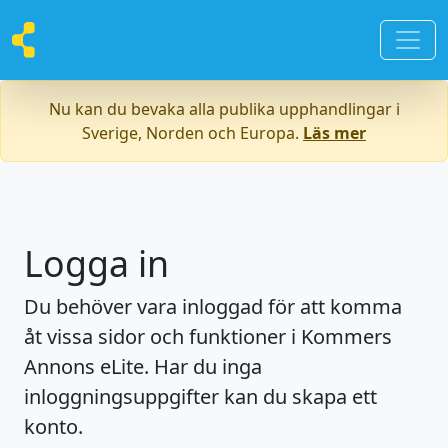
Nu kan du bevaka alla publika upphandlingar i
Sverige, Norden och Europa.
Läs mer
Logga in
Du behöver vara inloggad för att komma
åt vissa sidor och funktioner i Kommers
Annons eLite. Har du inga
inloggningsuppgifter kan du skapa ett
konto.