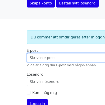
Skapa konto
Beställ nytt lösenord
Du kommer att omdirigeras efter inloggn
E-post
Vi delar aldrig din E-post med någon annan.
Lösenord
Kom ihåg mig