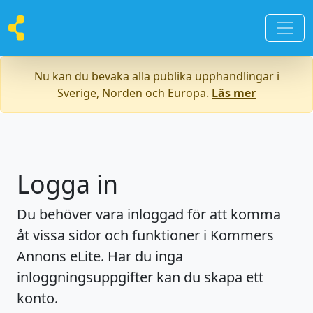
Nu kan du bevaka alla publika upphandlingar i
Sverige, Norden och Europa.
Läs mer
Logga in
Du behöver vara inloggad för att komma
åt vissa sidor och funktioner i Kommers
Annons eLite. Har du inga
inloggningsuppgifter kan du skapa ett
konto.