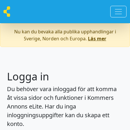
Nu kan du bevaka alla publika upphandlingar i
Sverige, Norden och Europa.
Läs mer
Logga in
Du behöver vara inloggad för att komma
åt vissa sidor och funktioner i Kommers
Annons eLite. Har du inga
inloggningsuppgifter kan du skapa ett
konto.