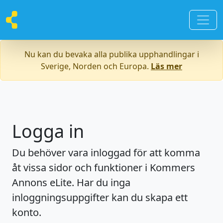
Nu kan du bevaka alla publika upphandlingar i
Sverige, Norden och Europa.
Läs mer
Logga in
Du behöver vara inloggad för att komma
åt vissa sidor och funktioner i Kommers
Annons eLite. Har du inga
inloggningsuppgifter kan du skapa ett
konto.